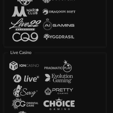
Live Casino