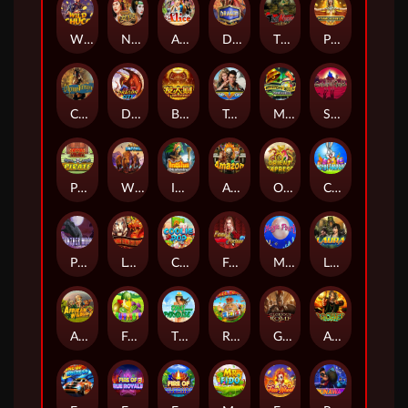
Wild Chuco
NvXia
Alice
Dragon
Three Kingdoms
Pyramid Adventure
Captain
Dragon City
Big Prosperity
Top Gun
Mystery Reels Power Reels
Sahara Gold
Pirate
Wild Buffalo
Indihn Dkehming
Amazon
Orient
Caster Surprise
Panther Moon
Long Teng Hu Xiao
Cookie Pop
Fame
Magic Pearl
Laura
African Wildlife
Fruit
Thai
Reel King Mega
Glorious Rome
Archer