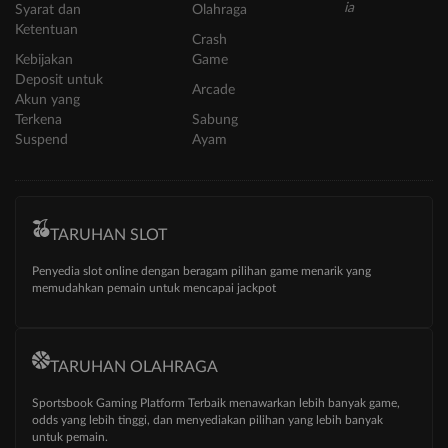
Syarat dan
Olahraga
Ketentuan
Crash
Kebijakan
Game
Deposit untuk
Arcade
Akun yang
Terkena
Sabung
Suspend
Ayam
TARUHAN SLOT
Penyedia slot online dengan beragam pilihan game menarik yang
memudahkan pemain untuk mencapai jackpot
TARUHAN OLAHRAGA
Sportsbook Gaming Platform Terbaik menawarkan lebih banyak game,
odds yang lebih tinggi, dan menyediakan pilihan yang lebih banyak
untuk pemain.