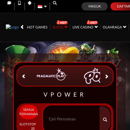
MASUK
DAFTA
IDR
12,735,301,
HOT GAMES
SLOTS
LIVE CASINO
OLAHRAGA
VPOWER
SEMUA
PERMAINAN
SLOTS
TOP
20