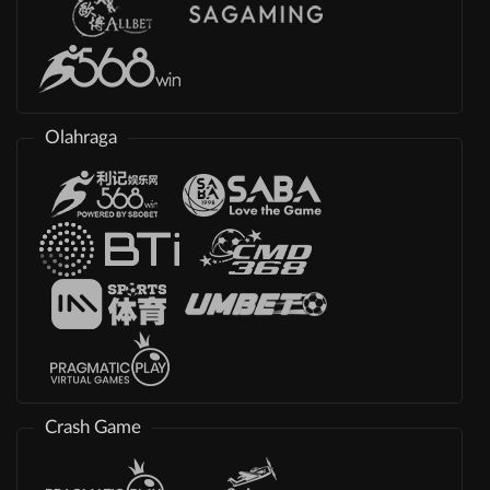
Olahraga
Crash Game