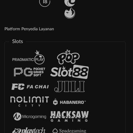
Platform Penyedia Layanan
Slots