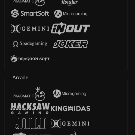
Arcade