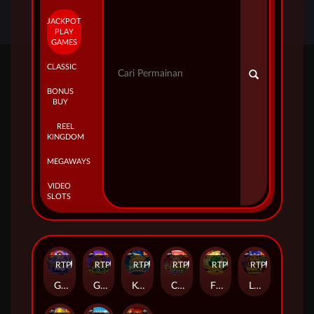
JACKPOT
PLAY
GAMES
CLASSIC
BONUS
BUY
REEL
KINGDOM
MEGAWAYS
VIDEO
SLOTS
RTP
93%
RTP
88%
RTP
82%
RTP
91%
RTP
87%
RTP
92%
Gameshow Party Jackpot Play
Gates of Dragon Jackpot Play
Koi Bonanza Jackpot Play
Caishen's Gems Jackpot Play
Fire Hot 20 Jackpot Play
Lions Dance Megaways Jackpot Play