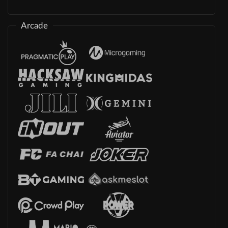
Arcade