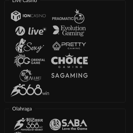
Live Casino
Olahraga