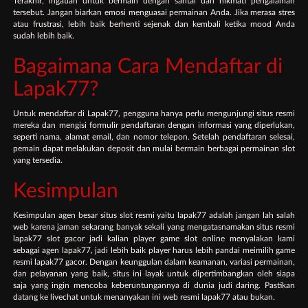
Terakhir, ingatlah untuk bermain dengan santai dan nikmati pengalaman
tersebut. Jangan biarkan emosi menguasai permainan Anda. Jika merasa stres
atau frustrasi, lebih baik berhenti sejenak dan kembali ketika mood Anda
sudah lebih baik.
Bagaimana Cara Mendaftar di
Lapak77?
Untuk mendaftar di Lapak77, pengguna hanya perlu mengunjungi situs resmi
mereka dan mengisi formulir pendaftaran dengan informasi yang diperlukan,
seperti nama, alamat email, dan nomor telepon. Setelah pendaftaran selesai,
pemain dapat melakukan deposit dan mulai bermain berbagai permainan slot
yang tersedia.
Kesimpulan
Kesimpulan agen besar situs slot resmi yaitu lapak77 adalah jangan lah salah
web karena jaman sekarang banyak sekali yang mengatasnamakan situs resmi
lapak77 slot gacor jadi kalian player game slot online menyalakan kami
sebagai agen lapak77, jadi lebih baik player harus lebih pandai meimilih game
resmi lapak77 gacor. Dengan keunggulan dalam keamanan, variasi permainan,
dan pelayanan yang baik, situs ini layak untuk dipertimbangkan oleh siapa
saja yang ingin mencoba keberuntungannya di dunia judi daring. Pastikan
datang ke livechat untuk menanyakan ini web resmi lapak77 atau bukan.