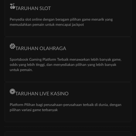
TARUHAN SLOT
Penyedia slot online dengan beragam pilihan game menarik yang
memudahkan pemain untuk mencapai jackpot
TARUHAN OLAHRAGA
Sportsbook Gaming Platform Terbaik menawarkan lebih banyak game,
odds yang lebih tinggi, dan menyediakan pilihan yang lebih banyak
untuk pemain.
TARUHAN LIVE KASINO
Platform Pilihan bagi perusahaan-perusahaan terbaik di dunia, dengan
pilihan variasi game terbanyak