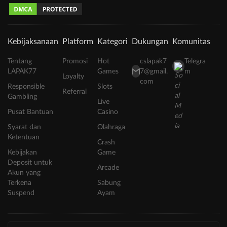
Kebijaksanaan
Platform
Kategori
Dukungan
Komunitas
Tentang
Promosi
Hot
cslapak7
Telegra
LAPAK77
Games
7@gmail.
m
Loyalty
com
Responsible
Slots
Referral
Gambling
Live
Pusat Bantuan
Casino
Syarat dan
Olahraga
Ketentuan
Crash
Kebijakan
Game
Deposit untuk
Arcade
Akun yang
Terkena
Sabung
Suspend
Ayam