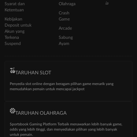
Syarat dan
Olahraga
Ketentuan
Crash
Kebijakan
Game
Deposit untuk
Arcade
Akun yang
Terkena
Sabung
Suspend
Ayam
TARUHAN SLOT
Penyedia slot online dengan beragam pilihan game menarik yang
memudahkan pemain untuk mencapai jackpot
TARUHAN OLAHRAGA
Sportsbook Gaming Platform Terbaik menawarkan lebih banyak game,
odds yang lebih tinggi, dan menyediakan pilihan yang lebih banyak
untuk pemain.