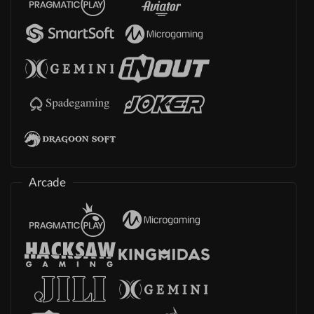
Arcade