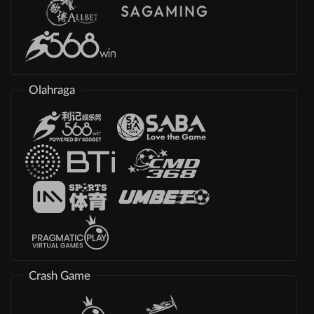
Olahraga
Crash Game