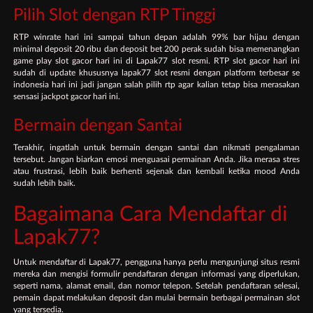
Pilih Slot dengan RTP Tinggi
RTP winrate hari ini sampai tahun depan adalah 99% bar hijau dengan
minimal deposit 20 ribu dan deposit bet 200 perak sudah bisa memenangkan
game play slot gacor hari ini di Lapak77 slot resmi. RTP slot gacor hari ini
sudah di update khususnya lapak77 slot resmi dengan platform terbesar se
indonesia hari ini jadi jangan salah pilih rtp agar kalian tetap bisa merasakan
sensasi jackpot gacor hari ini.
Bermain dengan Santai
Terakhir, ingatlah untuk bermain dengan santai dan nikmati pengalaman
tersebut. Jangan biarkan emosi menguasai permainan Anda. Jika merasa stres
atau frustrasi, lebih baik berhenti sejenak dan kembali ketika mood Anda
sudah lebih baik.
Bagaimana Cara Mendaftar di
Lapak77?
Untuk mendaftar di Lapak77, pengguna hanya perlu mengunjungi situs resmi
mereka dan mengisi formulir pendaftaran dengan informasi yang diperlukan,
seperti nama, alamat email, dan nomor telepon. Setelah pendaftaran selesai,
pemain dapat melakukan deposit dan mulai bermain berbagai permainan slot
yang tersedia.