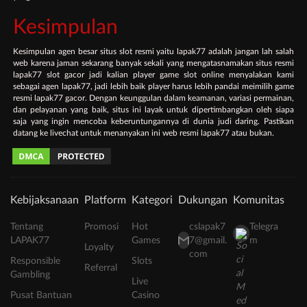
Kesimpulan
Kesimpulan agen besar situs slot resmi yaitu lapak77 adalah jangan lah salah
web karena jaman sekarang banyak sekali yang mengatasnamakan situs resmi
lapak77 slot gacor jadi kalian player game slot online menyalakan kami
sebagai agen lapak77, jadi lebih baik player harus lebih pandai meimilih game
resmi lapak77 gacor. Dengan keunggulan dalam keamanan, variasi permainan,
dan pelayanan yang baik, situs ini layak untuk dipertimbangkan oleh siapa
saja yang ingin mencoba keberuntungannya di dunia judi daring. Pastikan
datang ke livechat untuk menanyakan ini web resmi lapak77 atau bukan.
Kebijaksanaan
Platform
Kategori
Dukungan
Komunitas
Tentang
Promosi
Hot
cslapak7
Telegra
LAPAK77
Games
7@gmail.
m
Loyalty
com
Responsible
Slots
Referral
Gambling
Live
Pusat Bantuan
Casino