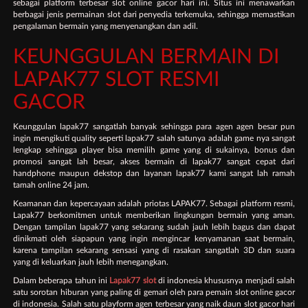
sebagai platform terbesar slot online gacor hari ini. Situs ini menawarkan
berbagai jenis permainan slot dari penyedia terkemuka, sehingga memastikan
pengalaman bermain yang menyenangkan dan adil.
KEUNGGULAN BERMAIN DI
LAPAK77 SLOT RESMI
GACOR
Keunggulan lapak77 sangatlah banyak sehingga para agen agen besar pun
ingin mengikuti quality seperti lapak77 salah satunya adalah game nya sangat
lengkap sehingga player bisa memilih game yang di sukainya, bonus dan
promosi sangat lah besar, akses bermain di lapak77 sangat cepat dari
handphone maupun dekstop dan layanan lapak77 kami sangat lah ramah
tamah online 24 jam.
Keamanan dan kepercayaan adalah priotas LAPAK77. Sebagai platform resmi,
Lapak77 berkomitmen untuk memberikan lingkungan bermain yang aman.
Dengan tampilan lapak77 yang sekarang sudah jauh lebih bagus dan dapat
dinikmati oleh siapapun yang ingin mengincar kenyamanan saat bermain,
karena tampilan sekarang sensasi yang di rasakan sangatlah 3D dan suara
yang di keluarkan jauh lebih menegangkan.
Dalam beberapa tahun ini
Lapak77 slot
di indonesia khususnya menjadi salah
satu sorotan hiburan yang paling di gemari oleh para pemain slot online gacor
di indonesia. Salah satu playform agen terbesar yang naik daun slot gacor hari