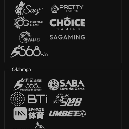
Olahraga